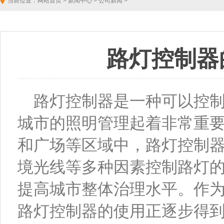
当前位置：
网站首页
>
新闻中心
>
公司新闻
>
>
路灯控制器
路灯控制器是一种可以控
城市的照明管理起着非常重
和广场等区域中，路灯控制
境光线等多种因素控制路灯
提高城市整体治理水平。作
路灯控制器的使用正逐步得