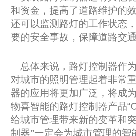
和资金，提高了道路维护的
还可以监测路灯的工作状态
要的安全事故，保障道路交
总体来说，路灯控制器作
对城市的照明管理起着非常
器的应用将更加广泛，将成
物喜智能的路灯控制器产品
“
C
给城市管理带来新的变革和突
制器
”一定会为城市管理的智