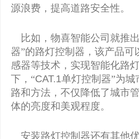
源浪费，提高道路安全性。
比如，物喜智能公司就推
器
”的路灯控制器，该产品可
感器等技术，实现智能化路
下，“
CAT.1
单灯控制器
”为
路和方法，不仅降低了城市
体的亮度和美观程度。
安装路灯控制器还有其他