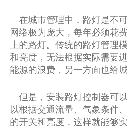
在城市管理中，路灯是不
网络极为庞大，每年必须花
上的路灯。传统的路灯管理
和亮度，无法根据实际需要
能源的浪费，另一方面也给
但是，安装路灯控制器可
以根据交通流量、气象条件
的开关和亮度，这样就能够