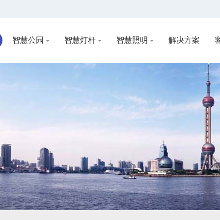
智慧公园
智慧灯杆
智慧照明
解决方案