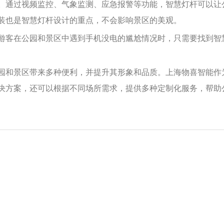
。通过视频监控、气象监测、应急报警等功能，智慧灯杆可以让
装也是智慧灯杆设计的重点，不会影响景区的美观。
游客在公园和景区中遇到手机没电的尴尬情况时，只需要找到智
园和景区带来多种便利，并提升其形象和品质。上海物喜智能作
决方案，还可以根据不同场所需求，提供多种定制化服务，帮助