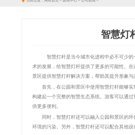
当前位置：
网站首页
>
新闻中心
>
公司新闻
>
>
智慧灯
智慧灯杆是当今城市化进程中必不可少的
术的发展，给智慧灯杆提供了更多的可能性。在
景区提供智慧灯杆解决方案，帮助其提升形象与
首先，在公园和景区中使用智慧灯杆能够实
构建起一个完整的智慧生态系统。游客可以通过
供更多便利。
同时，智慧灯杆还可以融入公园和景区的环
环境的污染。另外，智慧灯杆还可以配合其他设