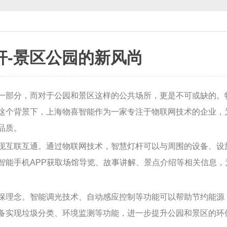
杆-景区公园的新风尚
一部分，而对于公园和景区这样的公共场所，更是不可或缺的。
这个背景下，上海物喜智能作为一家专注于物联网技术的企业，
品质。
现互联互通。通过物联网技术，智慧灯杆可以与周围的设备、设
智能手机APP获取场馆导览、故事讲解、景点介绍等相关信息，
保理念。智能调光技术、自动感应控制等功能可以帮助节约能源
备实现垃圾分类、环境监测等功能，进一步提升公园和景区的环