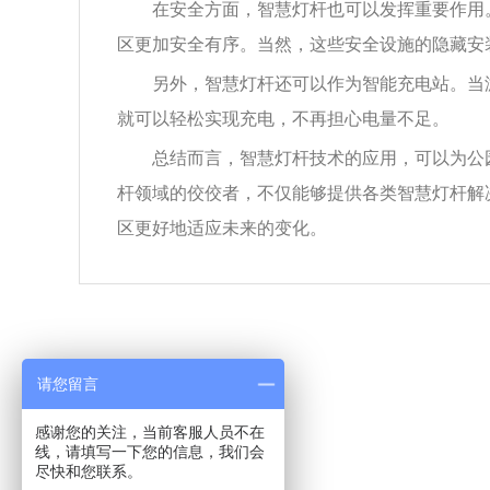
在安全方面，智慧灯杆也可以发挥重要作用
区更加安全有序。当然，这些安全设施的隐藏安
另外，智慧灯杆还可以作为智能充电站。当
就可以轻松实现充电，不再担心电量不足。
总结而言，智慧灯杆技术的应用，可以为公
杆领域的佼佼者，不仅能够提供各类智慧灯杆解
区更好地适应未来的变化。
请您留言
感谢您的关注，当前客服人员不在
线，请填写一下您的信息，我们会
尽快和您联系。