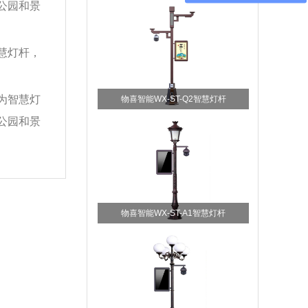
公园和景
慧灯杆，
为智慧灯
物喜智能WX-ST-Q2智慧灯杆
公园和景
物喜智能WX-ST-A1智慧灯杆